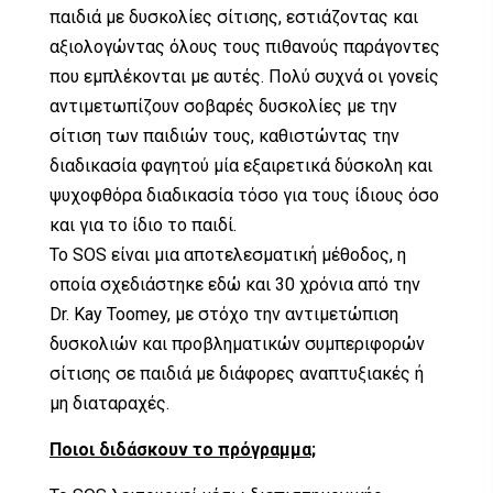
παιδιά με δυσκολίες σίτισης, εστιάζοντας και
αξιολογώντας όλους τους πιθανούς παράγοντες
που εμπλέκονται με αυτές. Πολύ συχνά οι γονείς
αντιμετωπίζουν σοβαρές δυσκολίες με την
σίτιση των παιδιών τους, καθιστώντας την
διαδικασία φαγητού μία εξαιρετικά δύσκολη και
ψυχοφθόρα διαδικασία τόσο για τους ίδιους όσο
και για το ίδιο το παιδί.
Το SOS είναι μια αποτελεσματική μέθοδος, η
οποία σχεδιάστηκε εδώ και 30 χρόνια από την
Dr. Kay Toomey, με στόχο την αντιμετώπιση
δυσκολιών και προβληματικών συμπεριφορών
σίτισης σε παιδιά με διάφορες αναπτυξιακές ή
μη διαταραχές.
Ποιοι διδάσκουν το πρόγραμμα;