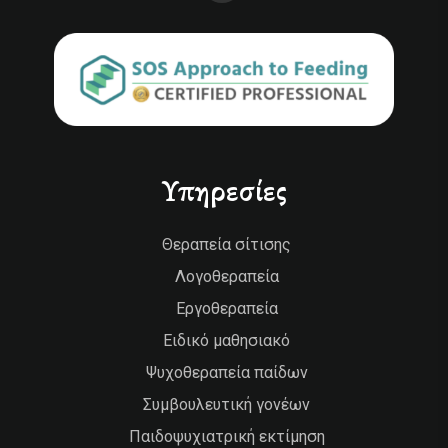
Υπηρεσίες
Θεραπεία σίτισης
Λογοθεραπεία
Εργοθεραπεία
Ειδικό μαθησιακό
Ψυχοθεραπεία παίδων
Συμβουλευτική γονέων
Παιδοψυχιατρική εκτίμηση