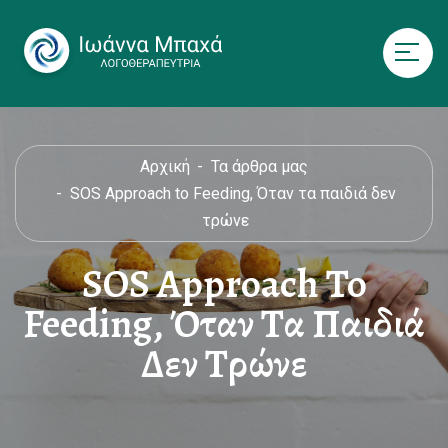
Αρχική
Τα άρθρα μας
SOS Approach to Feeding, Όταν τα παιδιά δεν
τρώνε
SOS Approach To
Feeding, Όταν Τα Παιδιά
Δεν Τρώνε