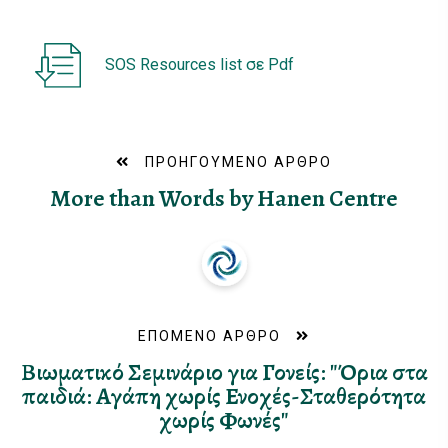
SOS Resources list σε Pdf
ΠΡΟΗΓΟΥΜΕΝΟ ΑΡΘΡΟ
More than Words by Hanen Centre
ΕΠΟΜΕΝΟ ΑΡΘΡΟ
Βιωματικό Σεμινάριο για Γονείς: "Όρια στα
παιδιά: Αγάπη χωρίς Ενοχές-Σταθερότητα
χωρίς Φωνές"