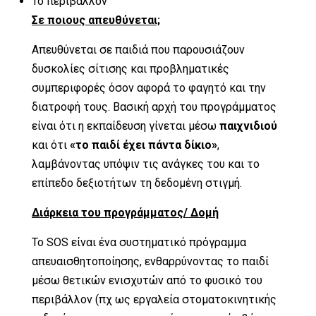
Το περιβάλλον
Σε ποιους απευθύνεται;
Απευθύνεται σε παιδιά που παρουσιάζουν
δυσκολίες σίτισης και προβληματικές
συμπεριφορές όσον αφορά το φαγητό και την
διατροφή τους. Βασική αρχή του προγράμματος
είναι ότι η εκπαίδευση γίνεται μέσω
παιχνιδιού
και ότι
«το παιδί έχει πάντα δίκιο»
,
λαμβάνοντας υπόψιν τις ανάγκες του και το
επίπεδο δεξιοτήτων τη δεδομένη στιγμή.
Διάρκεια του προγράμματος/ Δομή
Το SOS είναι ένα συστηματικό πρόγραμμα
απευαισθητοποίησης, ενθαρρύνοντας το παιδί
μέσω θετικών ενισχυτών από το φυσικό του
περιβάλλον (πχ ως εργαλεία στοματοκινητικής