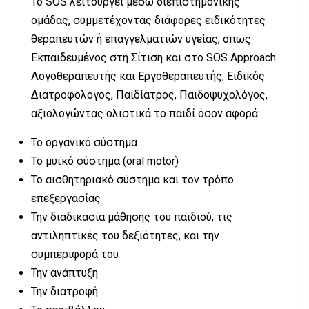
Το SOS λειτουργεί μέσω διεπιστημονικής
ομάδας, συμμετέχοντας διάφορες ειδικότητες
θεραπευτών ή επαγγελματιών υγείας, όπως
Εκπαιδευμένος στη Σίτιση και στο SOS Approach
Λογοθεραπευτής και Εργοθεραπευτής, Ειδικός
Διατροφολόγος, Παιδίατρος, Παιδοψυχολόγος,
αξιολογώντας ολιστικά το παιδί όσον αφορά:
Το οργανικό σύστημα
Το μυϊκό σύστημα (oral motor)
Το αισθητηριακό σύστημα και τον τρόπο
επεξεργασίας
Την διαδικασία μάθησης του παιδιού, τις
αντιληπτικές του δεξιότητες, και την
συμπεριφορά του
Την ανάπτυξη
Την διατροφή