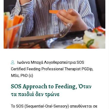
Ιωάννα Μπαχά Λογοθεραπεύτρια SOS
Certified Feeding Professional Therapist PGDip,
MSc, PhD (c)
SOS Approach to Feeding, Όταν
τα παιδιά δεν τρώνε
Το SOS (Sequential-Oral-Sensory) απευθύνεται σε