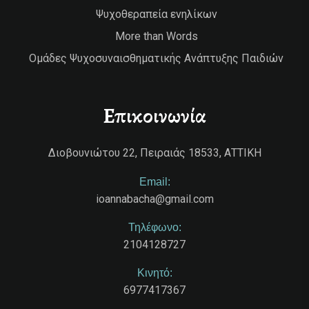
Ψυχοθεραπεία ενηλίκων
More than Words
Ομάδες Ψυχοσυναισθηματικής Ανάπτυξης Παιδιών
Επικοινωνία
Διοβουνιώτου 22, Πειραιάς 18533, ΑΤΤΙΚΗ
Email:
ioannabacha@gmail.com
Τηλέφωνο:
2104128727
Κινητό:
6977417367