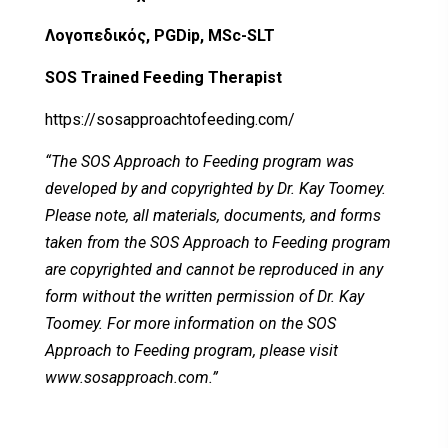
Λογοπεδικός,
PGDip
,
MSc
-
SLT
SOS
Trained Feeding Therapist
https://sosapproachtofeeding.com/
“The SOS Approach to Feeding program was
developed by and copyrighted by Dr. Kay Toomey.
Please note, all materials, documents, and forms
taken from the SOS Approach to Feeding program
are copyrighted and cannot be reproduced in any
form without the written permission of Dr. Kay
Toomey. For more information on the SOS
Approach to Feeding program, please visit
www.sosapproach.com.”