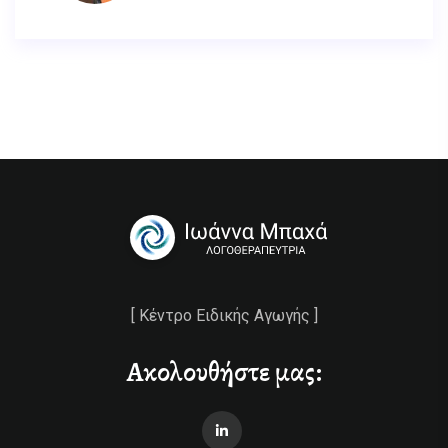
[ Κέντρο Ειδικής Αγωγής ]
Ακολουθήστε μας: