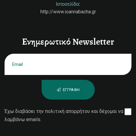
Ιστοσελίδα:
http://www.ioannabacha.gr
Ενημερωτικό Newsletter
ΕΓΓΡΑΦΉ
Έχω διαβάσει την πολιτική απορρήτου και δέχομαι να
λαμβάνω emails.