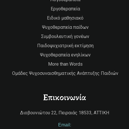
Εργοθεραπεία
Ειδικό μαθησιακό
Ψυχοθεραπεία παίδων
Συμβουλευτική γονέων
Παιδοψυχιατρική εκτίμηση
Ψυχοθεραπεία ενηλίκων
More than Words
Ομάδες Ψυχοσυναισθηματικής Ανάπτυξης Παιδιών
Επικοινωνία
Διοβουνιώτου 22, Πειραιάς 18533, ΑΤΤΙΚΗ
Email: