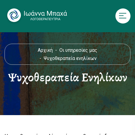
Αρχική
Οι υπηρεσίες μας
Ψυχοθεραπεία ενηλίκων
Ψυχοθεραπεία Ενηλίκων