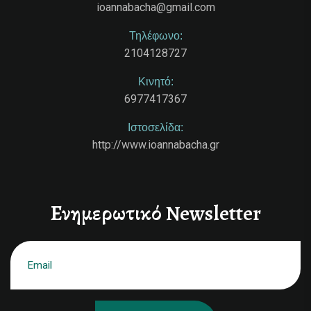
ioannabacha@gmail.com
Τηλέφωνο:
2104128727
Κινητό:
6977417367
Ιστοσελίδα:
http://www.ioannabacha.gr
Ενημερωτικό Newsletter