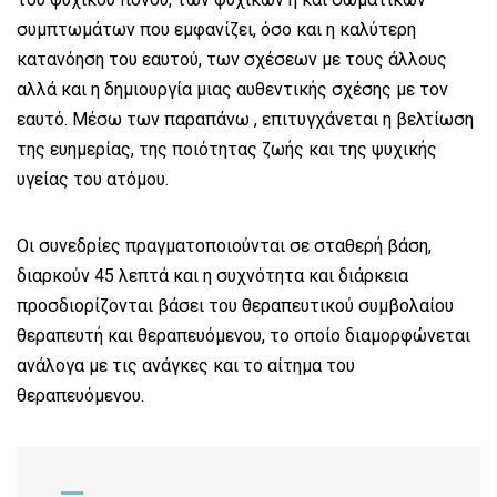
συμπτωμάτων που εμφανίζει, όσο και η καλύτερη
κατανόηση του εαυτού, των σχέσεων με τους άλλους
αλλά και η δημιουργία μιας αυθεντικής σχέσης με τον
εαυτό. Μέσω των παραπάνω , επιτυγχάνεται η βελτίωση
της ευημερίας, της ποιότητας ζωής και της ψυχικής
υγείας του ατόμου.
Οι συνεδρίες πραγματοποιούνται σε σταθερή βάση,
διαρκούν 45 λεπτά και η συχνότητα και διάρκεια
προσδιορίζονται βάσει του θεραπευτικού συμβολαίου
θεραπευτή και θεραπευόμενου, το οποίο διαμορφώνεται
ανάλογα με τις ανάγκες και το αίτημα του
θεραπευόμενου.